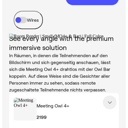
Wires
See every angle with the premium
immersive solution
In Räumen, in denen die Teilnehmenden auf den
Bildschirm und sich gegenseitig anschauen, lässt
sich die Meeting Owl 4+ drahtlos mit der Owl Bar
koppeln. Auf diese Weise sind die Gesichter aller
Personen immer zu sehen, sodass remote
zugeschaltete Teilnehmende nichts verpassen.
Meeting Owl 4+
2199