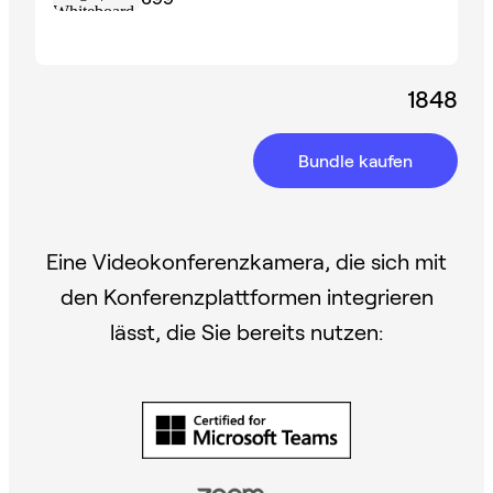
1848
Bundle kaufen
Eine Videokonferenzkamera, die sich mit
den Konferenzplattformen integrieren
lässt, die Sie bereits nutzen: