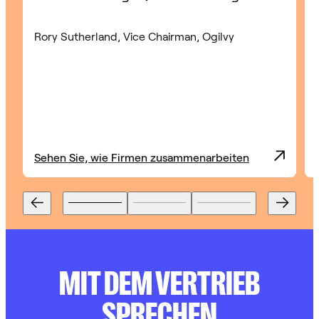
Rory Sutherland, Vice Chairman, Ogilvy
Sehen Sie, wie Firmen zusammenarbeiten
MIT DEM VERTRIEB
SPRECHEN