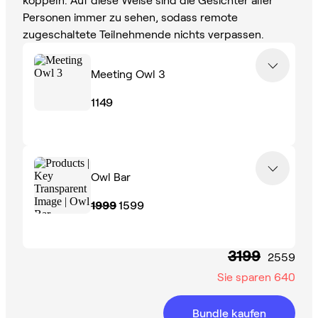
Personen immer zu sehen, sodass remote
zugeschaltete Teilnehmende nichts verpassen.
Meeting Owl 3
1149
Owl Bar
1999
1599
3199
2559
Sie sparen
640
Bundle kaufen