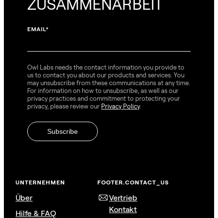
ZUSAMMENARBEIT
EMAIL
*
Owl Labs needs the contact information you provide to
us to contact you about our products and services. You
may unsubscribe from these communications at any time.
For information on how to unsubscribe, as well as our
privacy practices and commitment to protecting your
privacy, please review our
Privacy Policy
.
UNTERNEHMEN
FOOTER.CONTACT_US
Über
Vertrieb
Kontakt
Hilfe & FAQ