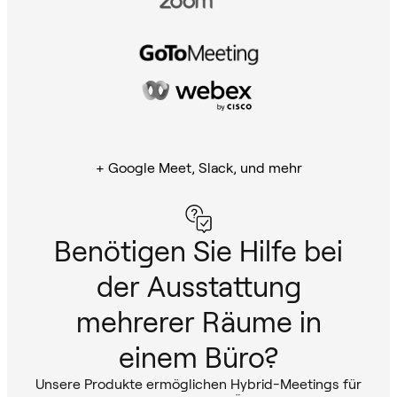
+ Google Meet, Slack, und mehr
Benötigen Sie Hilfe bei
der Ausstattung
mehrerer Räume in
einem Büro?
Unsere Produkte ermöglichen Hybrid-Meetings für