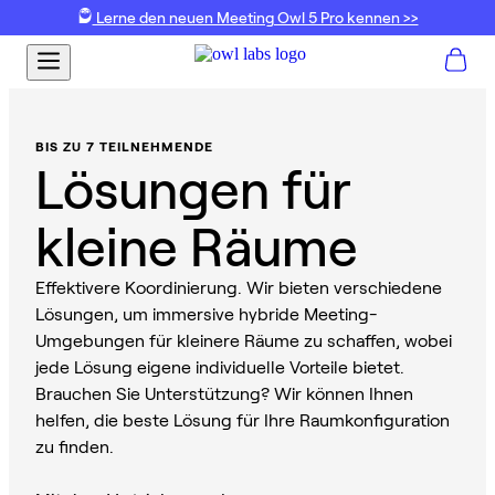
Lerne den neuen Meeting Owl 5 Pro kennen >>
BIS ZU 7 TEILNEHMENDE
Lösungen für
kleine Räume
Effektivere Koordinierung. Wir bieten verschiedene
Lösungen, um immersive hybride Meeting-
Umgebungen für kleinere Räume zu schaffen, wobei
jede Lösung eigene individuelle Vorteile bietet.
Brauchen Sie Unterstützung? Wir können Ihnen
helfen, die beste Lösung für Ihre Raumkonfiguration
zu finden.