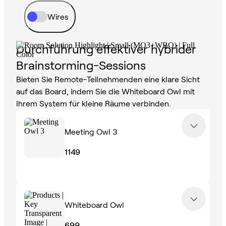
Wires
Durchführung effektiver hybrider
Brainstorming-Sessions
Bieten Sie Remote-Teilnehmenden eine klare Sicht
auf das Board, indem Sie die Whiteboard Owl mit
Ihrem System für kleine Räume verbinden.
Meeting Owl 3
1149
Whiteboard Owl
699