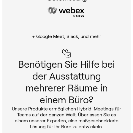
+ Google Meet, Slack, und mehr
Benötigen Sie Hilfe bei
der Ausstattung
mehrerer Räume in
einem Büro?
Unsere Produkte ermöglichen Hybrid-Meetings für
Teams auf der ganzen Welt. Überlassen Sie es
einem unserer Experten, eine maßgeschneiderte
Lösung für Ihr Büro zu entwickeln.