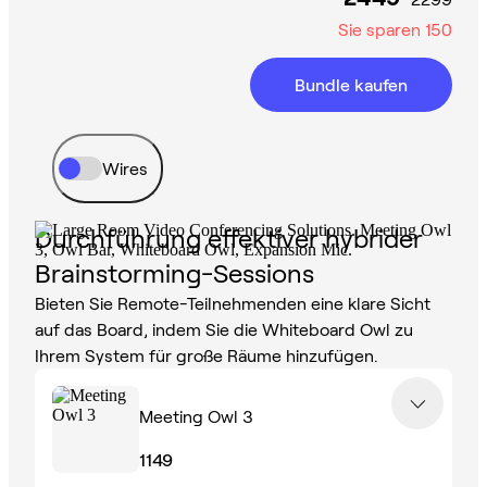
Sie sparen
150
Bundle kaufen
Wires
Durchführung effektiver hybrider
Brainstorming-Sessions
Bieten Sie Remote-Teilnehmenden eine klare Sicht
auf das Board, indem Sie die Whiteboard Owl zu
Ihrem System für große Räume hinzufügen.
Meeting Owl 3
1149