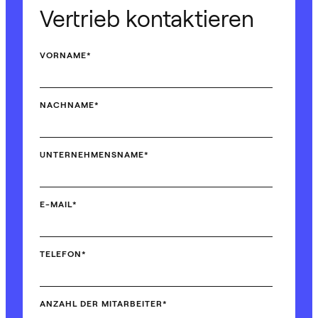
Vertrieb kontaktieren
VORNAME
*
NACHNAME
*
UNTERNEHMENSNAME
*
E-MAIL
*
TELEFON
*
ANZAHL DER MITARBEITER
*