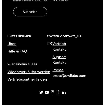
UNTERNEHMEN
FOOTER.CONTACT_US
Über
Vertrieb
Kontakt
Hilfe & FAQ
Support
Kontakt
WIEDERVERKÄUFER
Presse
Wiederverkäufer werden
press@owllabs.com
Vertriebspartner finden