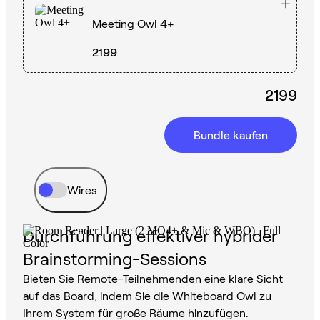
Meeting Owl 4+
2199
2199
Bundle kaufen
Wires
Durchführung effektiver hybrider
Brainstorming-Sessions
Bieten Sie Remote-Teilnehmenden eine klare Sicht
auf das Board, indem Sie die Whiteboard Owl zu
Ihrem System für große Räume hinzufügen.