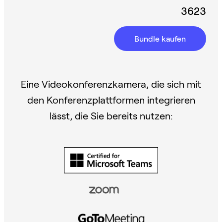
3623
Bundle kaufen
Eine Videokonferenzkamera, die sich mit
den Konferenzplattformen integrieren
lässt, die Sie bereits nutzen: