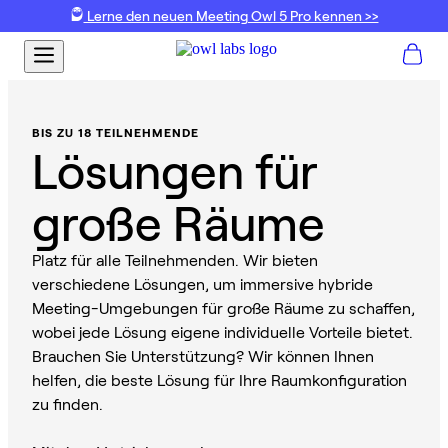
Lerne den neuen Meeting Owl 5 Pro kennen >>
BIS ZU 18 TEILNEHMENDE
Lösungen für
große Räume
Platz für alle Teilnehmenden. Wir bieten
verschiedene Lösungen, um immersive hybride
Meeting-Umgebungen für große Räume zu schaffen,
wobei jede Lösung eigene individuelle Vorteile bietet.
Brauchen Sie Unterstützung? Wir können Ihnen
helfen, die beste Lösung für Ihre Raumkonfiguration
zu finden.