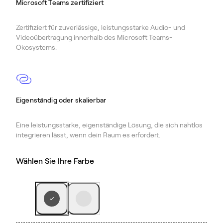
Microsoft Teams zertifiziert
Zertifiziert für zuverlässige, leistungsstarke Audio- und
Videoübertragung innerhalb des Microsoft Teams-
Ökosystems.
Eigenständig oder skalierbar
Eine leistungsstarke, eigenständige Lösung, die sich nahtlos
integrieren lässt, wenn dein Raum es erfordert.
Wählen Sie Ihre Farbe