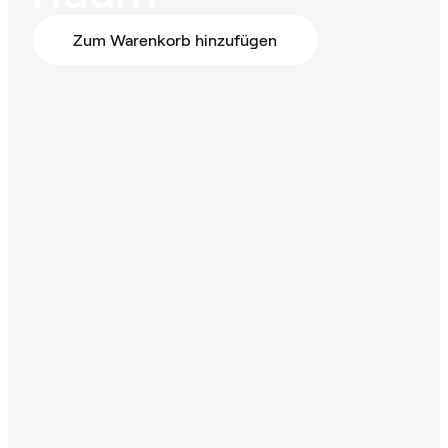
Zum Warenkorb hinzufügen