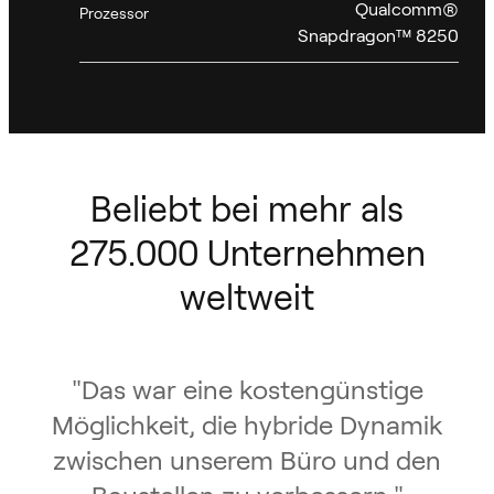
Qualcomm®
Prozessor
Snapdragon™ 8250
Beliebt bei mehr als
275.000 Unternehmen
weltweit
"
Das war eine kostengünstige
Möglichkeit, die hybride Dynamik
zwischen unserem Büro und den