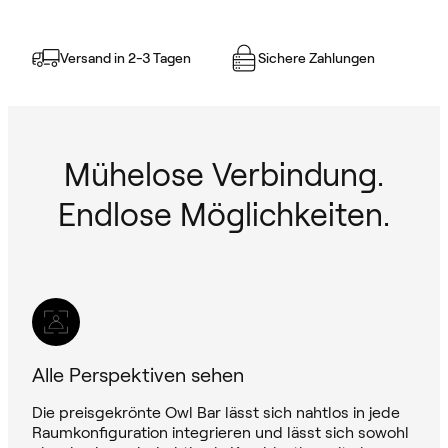
Versand in 2-3 Tagen
Sichere Zahlungen
Mühelose Verbindung.
Endlose Möglichkeiten.
Alle Perspektiven sehen
Die preisgekrönte Owl Bar lässt sich nahtlos in jede
Raumkonfiguration integrieren und lässt sich sowohl