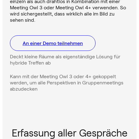
einzeln als auch drahtlos in Kombination mit einer
Meeting Owl 3 oder Meeting Owl 4+ verwenden. So
wird sichergestellt, dass wirklich alle im Bild zu
sehen sind.
An einer Demo teilnehmen
Deckt kleine Räume als eigenständige Lösung für
hybride Treffen ab
Kann mit der Meeting Owl 3 oder 4+ gekoppelt
werden, um alle Perspektiven in Gruppenmeetings
abzudecken
Erfassung aller Gespräche