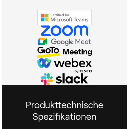
Produkttechnische
Spezifikationen