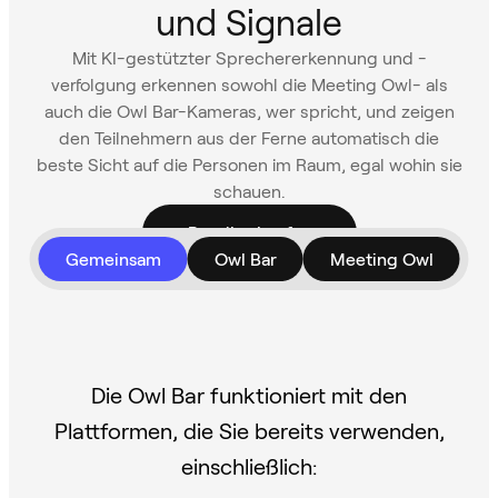
und Signale
Mit KI-gestützter Sprechererkennung und -
verfolgung erkennen sowohl die Meeting Owl- als
auch die Owl Bar-Kameras, wer spricht, und zeigen
den Teilnehmern aus der Ferne automatisch die
beste Sicht auf die Personen im Raum, egal wohin sie
schauen.
Bundles kaufen
Gemeinsam
Owl Bar
Meeting Owl
Die Owl Bar funktioniert mit den
Plattformen, die Sie bereits verwenden,
einschließlich: