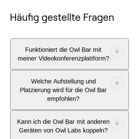
Häufig gestellte Fragen
Funktioniert die Owl Bar mit
meiner Videokonferenzplattform?
Welche Aufstellung und
Platzierung wird für die Owl Bar
empfohlen?
Kann ich die Owl Bar mit anderen
Geräten von Owl Labs koppeln?