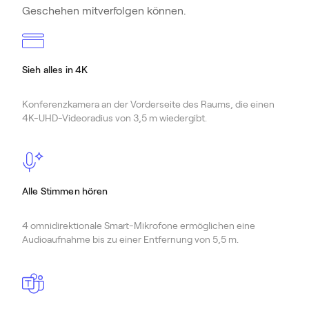
Geschehen mitverfolgen können.
Sieh alles in 4K
Konferenzkamera an der Vorderseite des Raums, die einen
4K-UHD-Videoradius von 3,5 m wiedergibt.
Alle Stimmen hören
4 omnidirektionale Smart-Mikrofone ermöglichen eine
Audioaufnahme bis zu einer Entfernung von 5,5 m.