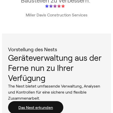
Baustellen zu verbessern.
"
Miller Davis Construction Services
Vorstellung des Nests
Geräteverwaltung aus der
Ferne nun zu Ihrer
Verfügung
The Nest bietet umfassende Verwaltung, Analysen
und Kontrollen für eine sichere und flexible
Zusammenarbeit.
Das Nest erkunden