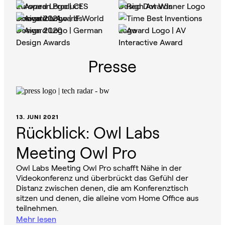
Presse
13. JUNI 2021
Rückblick: Owl Labs
Meeting Owl Pro
Owl Labs Meeting Owl Pro schafft Nähe in der
Videokonferenz und überbrückt das Gefühl der
Distanz zwischen denen, die am Konferenztisch
sitzen und denen, die alleine vom Home Office aus
teilnehmen.
Mehr lesen