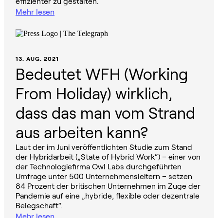
effizienter zu gestalten.
Mehr lesen
13. AUG. 2021
Bedeutet WFH (Working
From Holiday) wirklich,
dass das man vom Strand
aus arbeiten kann?
Laut der im Juni veröffentlichten Studie zum Stand
der Hybridarbeit („State of Hybrid Work“) – einer von
der Technologiefirma Owl Labs durchgeführten
Umfrage unter 500 Unternehmensleitern – setzen
84 Prozent der britischen Unternehmen im Zuge der
Pandemie auf eine „hybride, flexible oder dezentrale
Belegschaft“.
Mehr lesen