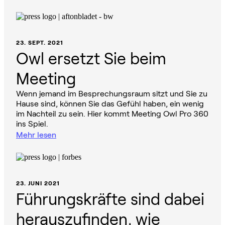
23. SEPT. 2021
Owl ersetzt Sie beim
Meeting
Wenn jemand im Besprechungsraum sitzt und Sie zu
Hause sind, können Sie das Gefühl haben, ein wenig
im Nachteil zu sein. Hier kommt Meeting Owl Pro 360
ins Spiel.
Mehr lesen
23. JUNI 2021
Führungskräfte sind dabei
herauszufinden, wie