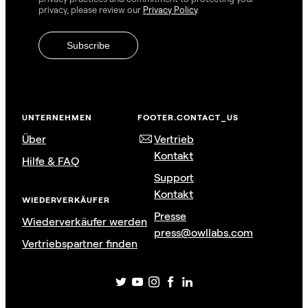
privacy, please review our
Privacy Policy
.
UNTERNEHMEN
FOOTER.CONTACT_US
Über
Vertrieb
Kontakt
Hilfe & FAQ
Support
Kontakt
WIEDERVERKÄUFER
Presse
Wiederverkäufer werden
press@owllabs.com
Vertriebspartner finden