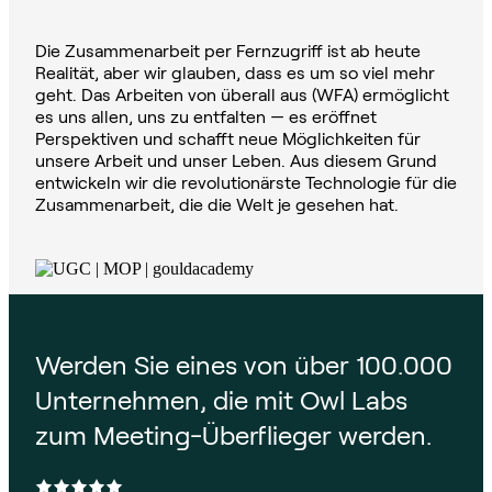
Die Zusammenarbeit per Fernzugriff ist ab heute
Realität, aber wir glauben, dass es um so viel mehr
geht. Das Arbeiten von überall aus (WFA) ermöglicht
es uns allen, uns zu entfalten — es eröffnet
Perspektiven und schafft neue Möglichkeiten für
unsere Arbeit und unser Leben. Aus diesem Grund
entwickeln wir die revolutionärste Technologie für die
Zusammenarbeit, die die Welt je gesehen hat.
Werden Sie eines von über 100.000
Unternehmen, die mit Owl Labs
zum Meeting-Überflieger werden.