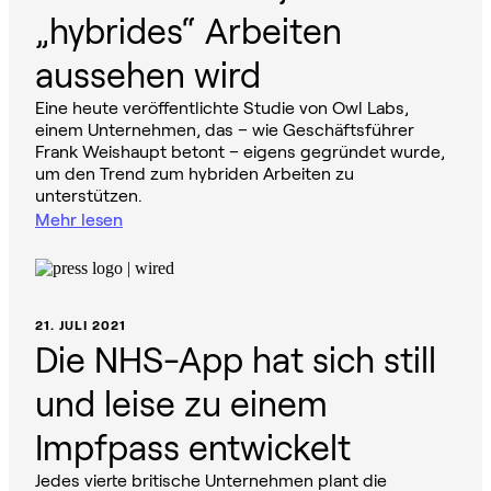
„hybrides“ Arbeiten
aussehen wird
Eine heute veröffentlichte Studie von Owl Labs,
einem Unternehmen, das – wie Geschäftsführer
Frank Weishaupt betont – eigens gegründet wurde,
um den Trend zum hybriden Arbeiten zu
unterstützen.
Mehr lesen
21. JULI 2021
Die NHS-App hat sich still
und leise zu einem
Impfpass entwickelt
Jedes vierte britische Unternehmen plant die