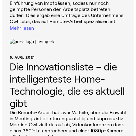
Einführung von Impfpässen, sodass nur noch
geimpfte Personen den Arbeitsplatz betreten
dürfen. Dies ergab eine Umfrage des Unternehmens
Owl Labs, das auf Remote-Arbeit spezialisiert ist.
Mehr lesen
5. AUG. 2021
Die Innovationsliste – die
intelligenteste Home-
Technologie, die es aktuell
gibt
Die Remote-Arbeit hat zwar Vorteile, aber die Einwahl
in Meetings ist oft störungsanfällig und unproduktiv.
Meeting Owl zielt darauf ab, Videokonferenzen dank
eines 360°-Lautsprechers und einer 1080p-Kamera