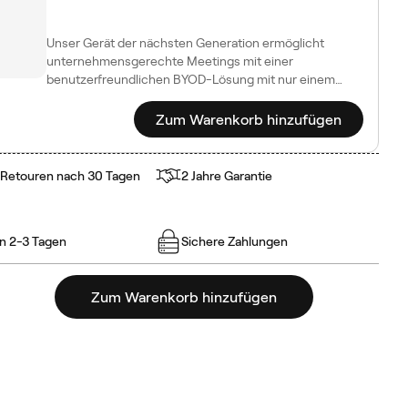
Unser Gerät der nächsten Generation ermöglicht
unternehmensgerechte Meetings mit einer
benutzerfreundlichen BYOD-Lösung mit nur einem
Kabel.
Zum Warenkorb hinzufügen
 Retouren nach 30 Tagen
2 Jahre Garantie
in 2-3 Tagen
Sichere Zahlungen
Zum Warenkorb hinzufügen