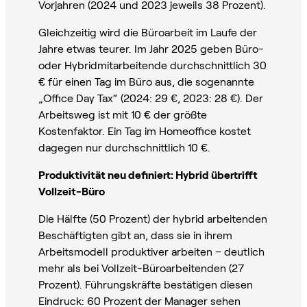
Vorjahren (2024 und 2023 jeweils 38 Prozent).
Gleichzeitig wird die Büroarbeit im Laufe der
Jahre etwas teurer. Im Jahr 2025 geben Büro-
oder Hybridmitarbeitende durchschnittlich 30
€ für einen Tag im Büro aus, die sogenannte
„Office Day Tax“ (2024: 29 €, 2023: 28 €). Der
Arbeitsweg ist mit 10 € der größte
Kostenfaktor. Ein Tag im Homeoffice kostet
dagegen nur durchschnittlich 10 €.
Produktivität neu definiert: Hybrid übertrifft
Vollzeit-Büro
Die Hälfte (50 Prozent) der hybrid arbeitenden
Beschäftigten gibt an, dass sie in ihrem
Arbeitsmodell produktiver arbeiten – deutlich
mehr als bei Vollzeit-Büroarbeitenden (27
Prozent). Führungskräfte bestätigen diesen
Eindruck: 60 Prozent der Manager sehen