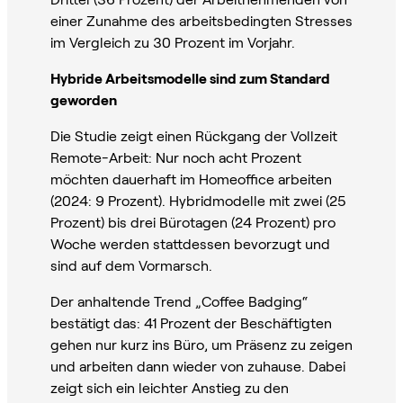
einer Zunahme des arbeitsbedingten Stresses
im Vergleich zu 30 Prozent im Vorjahr.
Hybride Arbeitsmodelle sind zum Standard
geworden
Die Studie zeigt einen Rückgang der Vollzeit
Remote-Arbeit: Nur noch acht Prozent
möchten dauerhaft im Homeoffice arbeiten
(2024: 9 Prozent). Hybridmodelle mit zwei (25
Prozent) bis drei Bürotagen (24 Prozent) pro
Woche werden stattdessen bevorzugt und
sind auf dem Vormarsch.
Der anhaltende Trend „Coffee Badging“
bestätigt das: 41 Prozent der Beschäftigten
gehen nur kurz ins Büro, um Präsenz zu zeigen
und arbeiten dann wieder von zuhause. Dabei
zeigt sich ein leichter Anstieg zu den