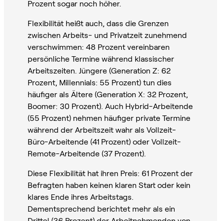
Prozent sogar noch höher.
Flexibilität heißt auch, dass die Grenzen
zwischen Arbeits- und Privatzeit zunehmend
verschwimmen: 48 Prozent vereinbaren
persönliche Termine während klassischer
Arbeitszeiten. Jüngere (Generation Z: 62
Prozent, Millennials: 55 Prozent) tun dies
häufiger als Ältere (Generation X: 32 Prozent,
Boomer: 30 Prozent). Auch Hybrid-Arbeitende
(55 Prozent) nehmen häufiger private Termine
während der Arbeitszeit wahr als Vollzeit-
Büro-Arbeitende (41 Prozent) oder Vollzeit-
Remote-Arbeitende (37 Prozent).
Diese Flexibilität hat ihren Preis: 61 Prozent der
Befragten haben keinen klaren Start oder kein
klares Ende ihres Arbeitstags.
Dementsprechend berichtet mehr als ein
Drittel (36 Prozent) der Arbeitnehmenden von