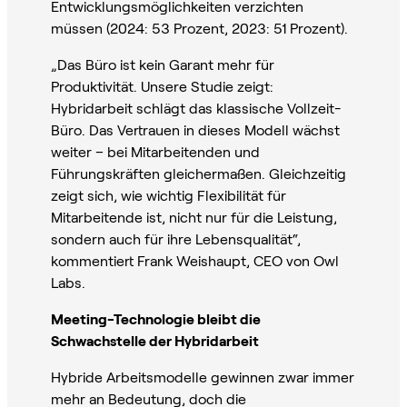
Entwicklungsmöglichkeiten verzichten
müssen (2024: 53 Prozent, 2023: 51 Prozent).
„Das Büro ist kein Garant mehr für
Produktivität. Unsere Studie zeigt:
Hybridarbeit schlägt das klassische Vollzeit-
Büro. Das Vertrauen in dieses Modell wächst
weiter – bei Mitarbeitenden und
Führungskräften gleichermaßen. Gleichzeitig
zeigt sich, wie wichtig Flexibilität für
Mitarbeitende ist, nicht nur für die Leistung,
sondern auch für ihre Lebensqualität“,
kommentiert Frank Weishaupt, CEO von Owl
Labs.
Meeting-Technologie bleibt die
Schwachstelle der Hybridarbeit
Hybride Arbeitsmodelle gewinnen zwar immer
mehr an Bedeutung, doch die