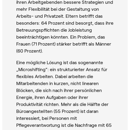
ihren Arbeitgebenden bessere Strategien und
mehr Flexibilität bei der Gestaltung von
Arbeits- und Privatzeit. Eltern betrifft das
besonders: 64 Prozent sind besorgt, dass ihre
Betreuungspflichten die Jobleistung
beeinträchtigen könnten. Ein Problem, das
Frauen (71 Prozent) stärker betrifft als Männer
(60 Prozent).
Eine mögliche Lösung ist das sogenannte
„Microshifting“: ein strukturierter Ansatz für
flexibles Arbeiten. Dabei arbeiten die
Mitarbeitenden in kurzen, nicht linearen
Blöcken, die sich nach ihrer persönlichen
Energie, ihren Aufgaben oder ihrer
Produktivität richten. Mehr als die Hälfte der
Büroangestellten (55 Prozent) ist daran
interessiert, bei Personen mit
Pflegeverantwortung ist die Nachfrage mit 65