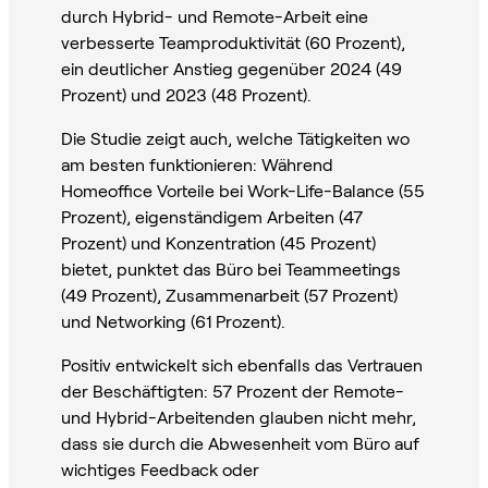
durch Hybrid- und Remote-Arbeit eine
verbesserte Teamproduktivität (60 Prozent),
ein deutlicher Anstieg gegenüber 2024 (49
Prozent) und 2023 (48 Prozent).
Die Studie zeigt auch, welche Tätigkeiten wo
am besten funktionieren: Während
Homeoffice Vorteile bei Work-Life-Balance (55
Prozent), eigenständigem Arbeiten (47
Prozent) und Konzentration (45 Prozent)
bietet, punktet das Büro bei Teammeetings
(49 Prozent), Zusammenarbeit (57 Prozent)
und Networking (61 Prozent).
Positiv entwickelt sich ebenfalls das Vertrauen
der Beschäftigten: 57 Prozent der Remote-
und Hybrid-Arbeitenden glauben nicht mehr,
dass sie durch die Abwesenheit vom Büro auf
wichtiges Feedback oder