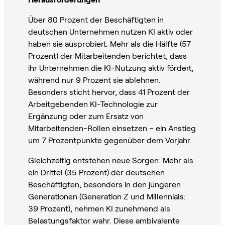
Über 80 Prozent der Beschäftigten in
deutschen Unternehmen nutzen KI aktiv oder
haben sie ausprobiert. Mehr als die Hälfte (57
Prozent) der Mitarbeitenden berichtet, dass
ihr Unternehmen die KI-Nutzung aktiv fördert,
während nur 9 Prozent sie ablehnen.
Besonders sticht hervor, dass 41 Prozent der
Arbeitgebenden KI-Technologie zur
Ergänzung oder zum Ersatz von
Mitarbeitenden-Rollen einsetzen – ein Anstieg
um 7 Prozentpunkte gegenüber dem Vorjahr.
Gleichzeitig entstehen neue Sorgen: Mehr als
ein Drittel (35 Prozent) der deutschen
Beschäftigten, besonders in den jüngeren
Generationen (Generation Z und Millennials:
39 Prozent), nehmen KI zunehmend als
Belastungsfaktor wahr. Diese ambivalente