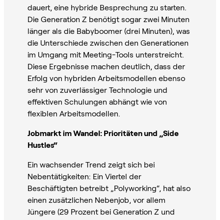
dauert, eine hybride Besprechung zu starten.
Die Generation Z benötigt sogar zwei Minuten
länger als die Babyboomer (drei Minuten), was
die Unterschiede zwischen den Generationen
im Umgang mit Meeting-Tools unterstreicht.
Diese Ergebnisse machen deutlich, dass der
Erfolg von hybriden Arbeitsmodellen ebenso
sehr von zuverlässiger Technologie und
effektiven Schulungen abhängt wie von
flexiblen Arbeitsmodellen.
Jobmarkt im Wandel: Prioritäten und „Side
Hustles“
Ein wachsender Trend zeigt sich bei
Nebentätigkeiten: Ein Viertel der
Beschäftigten betreibt „Polyworking“, hat also
einen zusätzlichen Nebenjob, vor allem
Jüngere (29 Prozent bei Generation Z und