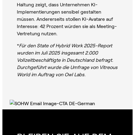
Haltung zeigt, dass Unternehmen KI-
Implementierungen sensibel gestalten
müssen. Andererseits stoßen KI-Avatare auf
Interesse: 42 Prozent würden sie als Meeting-
Vertretung nutzen.
*
Für den State of Hybrid Work 2025-Report
wurden im Juli 2025 insgesamt 2.000
Vollzeitbeschäftigte in Deutschland befragt.
Durchgeführt wurde die Umfrage von Vitreous
World im Auftrag von Owl Labs.