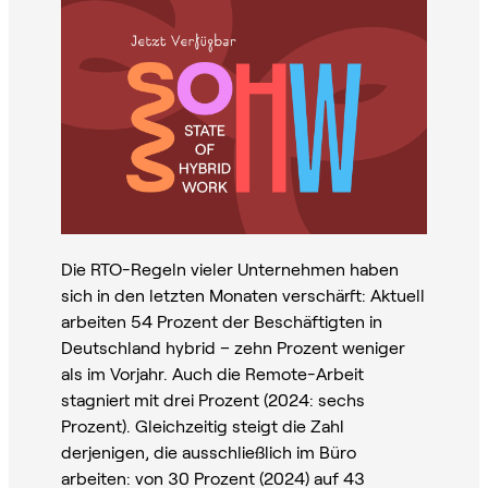
Die RTO-Regeln vieler Unternehmen haben
sich in den letzten Monaten verschärft: Aktuell
arbeiten 54 Prozent der Beschäftigten in
Deutschland hybrid – zehn Prozent weniger
als im Vorjahr. Auch die Remote-Arbeit
stagniert mit drei Prozent (2024: sechs
Prozent). Gleichzeitig steigt die Zahl
derjenigen, die ausschließlich im Büro
arbeiten: von 30 Prozent (2024) auf 43