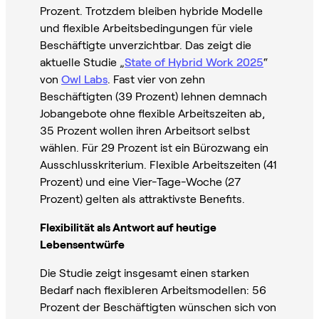
Prozent. Trotzdem bleiben hybride Modelle
und flexible Arbeitsbedingungen für viele
Beschäftigte unverzichtbar. Das zeigt die
aktuelle Studie „
State of Hybrid Work 2025
“
von
Owl Labs
. Fast vier von zehn
Beschäftigten (39 Prozent) lehnen demnach
Jobangebote ohne flexible Arbeitszeiten ab,
35 Prozent wollen ihren Arbeitsort selbst
wählen. Für 29 Prozent ist ein Bürozwang ein
Ausschlusskriterium. Flexible Arbeitszeiten (41
Prozent) und eine Vier-Tage-Woche (27
Prozent) gelten als attraktivste Benefits.
Flexibilität als Antwort auf heutige
Lebensentwürfe
Die Studie zeigt insgesamt einen starken
Bedarf nach flexibleren Arbeitsmodellen: 56
Prozent der Beschäftigten wünschen sich von