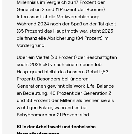
Millennials im Vergleich zu 17 Prozent der
Generation X und 11 Prozent der Boomer).
Interessant ist die Motivverschiebung:
Während 2024 noch der Spaß an der Tätigkeit
(35 Prozent) das Hauptmotiv war, steht 2025
die finanzielle Absicherung (34 Prozent) im
Vordergrund.
Über ein Viertel (28 Prozent) der Beschäftigten
sucht 2025 aktiv nach einem neuen Job.
Hauptgrund bleibt das bessere Gehalt (53
Prozent). Besonders bei jüngeren
Generationen gewinnt die Work-Life-Balance
an Bedeutung. 40 Prozent der Generation Z
und 38 Prozent der Millennials nennen sie als
wichtigen Faktor, während es bei
Babyboomern nur 21 Prozent sind.
KI in der Arbeitswelt und technische
Herausforderungen