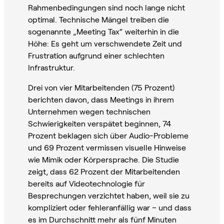
Rahmenbedingungen sind noch lange nicht
optimal. Technische Mängel treiben die
sogenannte „Meeting Tax“ weiterhin in die
Höhe: Es geht um verschwendete Zeit und
Frustration aufgrund einer schlechten
Infrastruktur.
Drei von vier Mitarbeitenden (75 Prozent)
berichten davon, dass Meetings in ihrem
Unternehmen wegen technischen
Schwierigkeiten verspätet beginnen, 74
Prozent beklagen sich über Audio-Probleme
und 69 Prozent vermissen visuelle Hinweise
wie Mimik oder Körpersprache. Die Studie
zeigt, dass 62 Prozent der Mitarbeitenden
bereits auf Videotechnologie für
Besprechungen verzichtet haben, weil sie zu
kompliziert oder fehleranfällig war – und dass
es im Durchschnitt mehr als fünf Minuten