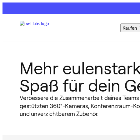
Kaufen
Mehr eulenstar
Spaß für dein G
Verbessere die Zusammenarbeit deines Teams 
gestützten 360°-Kameras, Konferenzraum-K
und unverzichtbarem Zubehör.