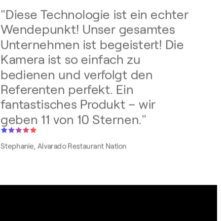
"
Diese Technologie ist ein echter
Wendepunkt! Unser gesamtes
Unternehmen ist begeistert! Die
Kamera ist so einfach zu
bedienen und verfolgt den
Referenten perfekt. Ein
fantastisches Produkt – wir
geben 11 von 10 Sternen.
"
Stephanie, Alvarado Restaurant Nation