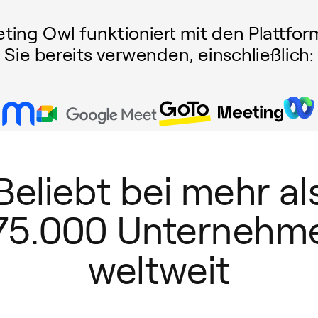
ting Owl funktioniert mit den Plattfor
Sie bereits verwenden, einschließlich:
Beliebt bei mehr al
75.000 Unternehm
weltweit