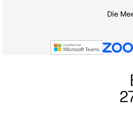
Die Mee
2